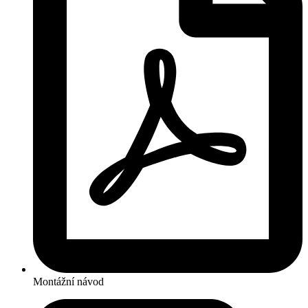
Montážní návod