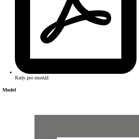
Rady pro montáž
Model