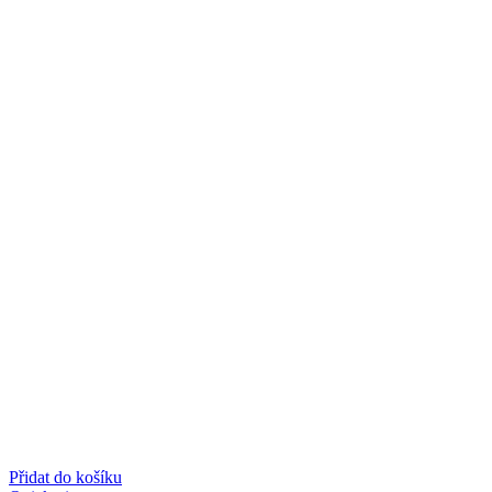
Přidat do košíku