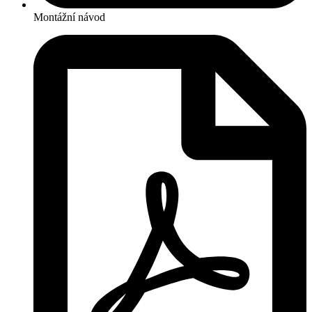
Montážní návod