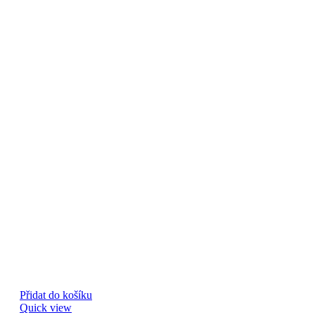
Přidat do košíku
Quick view