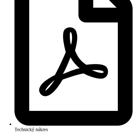
Technický nákres