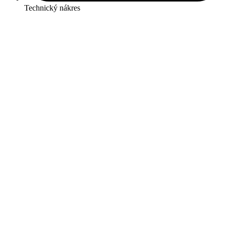
Technický nákres