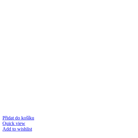
Přidat do košíku
Quick view
Add to wishlist