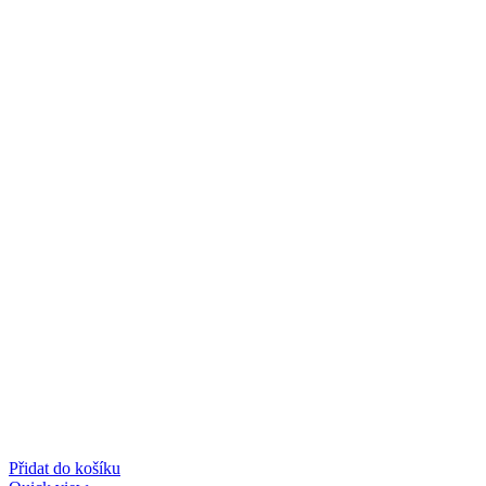
Přidat do košíku