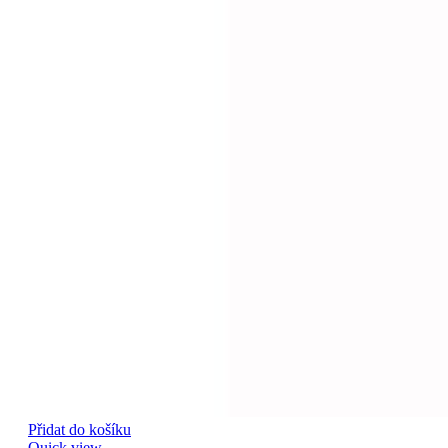
Přidat do košíku
Quick view