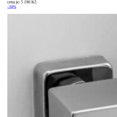
cena je: 5 190 Kč.
-34%