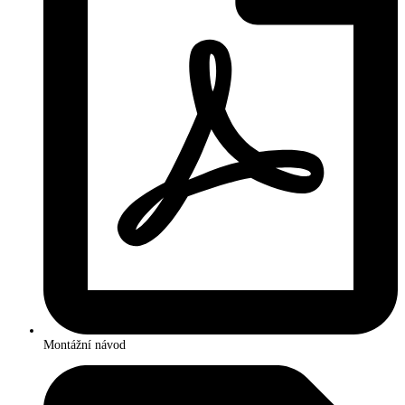
Montážní návod