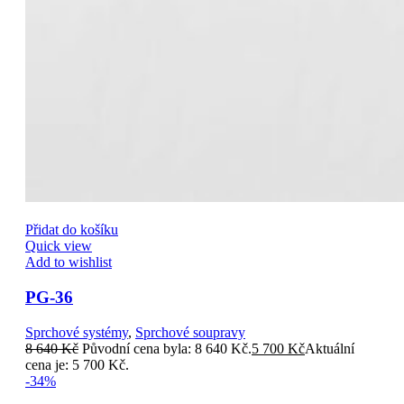
Přidat do košíku
Quick view
Add to wishlist
PG-36
Sprchové systémy
,
Sprchové soupravy
8 640
Kč
Původní cena byla: 8 640 Kč.
5 700
Kč
Aktuální
cena je: 5 700 Kč.
-34%