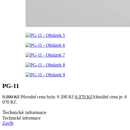
PG-11
9 200
Kč
Původní cena byla: 9 200 Kč.
6 070
Kč
Aktuální cena je: 6
070 Kč.
Technické informace
Technické informace
Zavřít