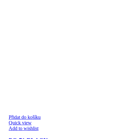
Přidat do košíku
Quick view
Add to wishlist