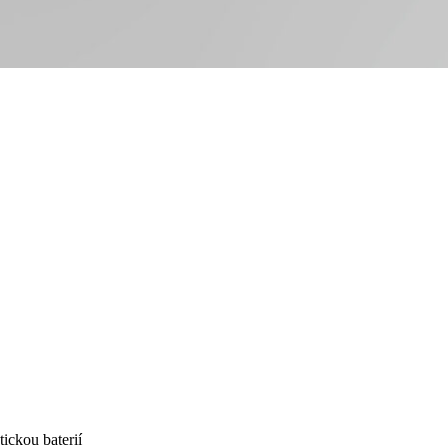
tickou baterií