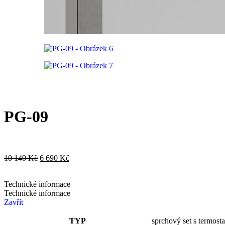
PG-09
10 140
Kč
6 690
Kč
Technické informace
Technické informace
Zavřít
TYP
sprchový set s termosta