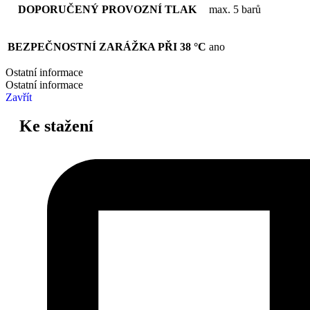
DOPORUČENÝ PROVOZNÍ TLAK
max. 5 barů
BEZPEČNOSTNÍ ZARÁŽKA PŘI 38 °C
ano
Ostatní informace
Ostatní informace
Zavřít
Ke stažení