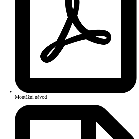
Montážní návod