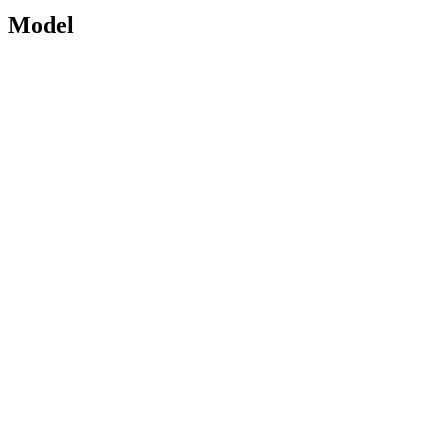
Model