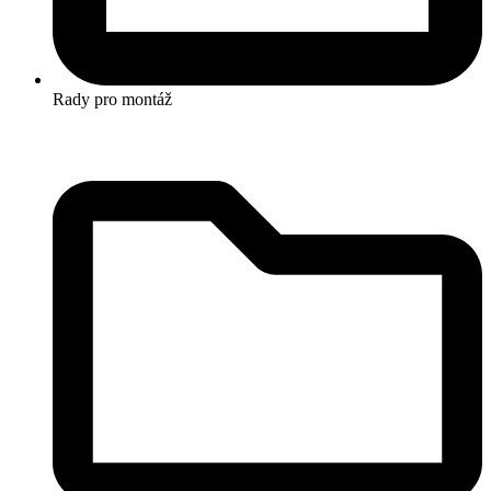
Rady pro montáž