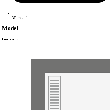
3D model
Model
Univerzální