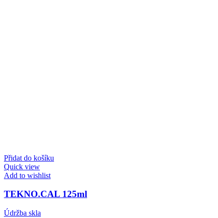
Přidat do košíku
Quick view
Add to wishlist
TEKNO.CAL 125ml
Údržba skla