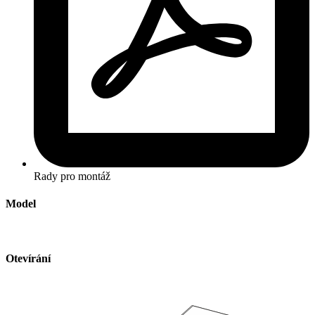
Rady pro montáž
Model
Otevírání