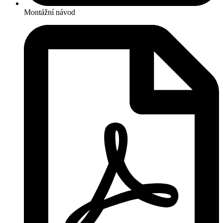
Montážní návod