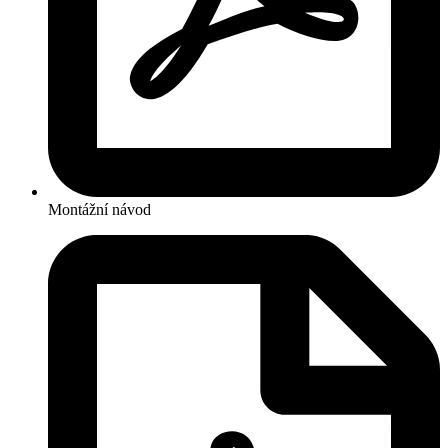
Montážní návod