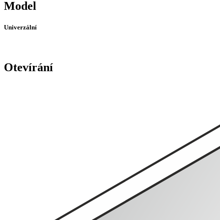
Model
Univerzální
Otevírání