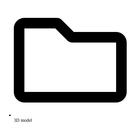
3D model