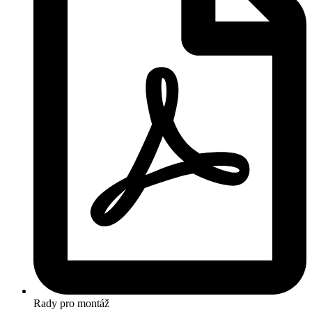
Rady pro montáž