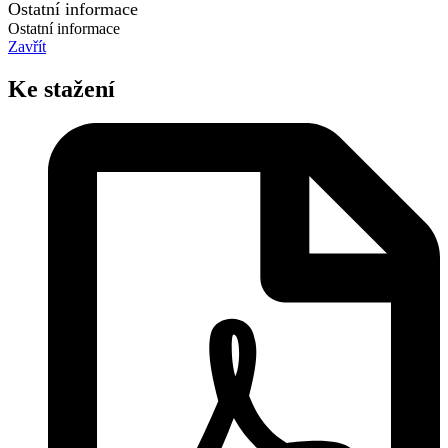
Ostatní informace
Ostatní informace
Zavřít
Ke stažení