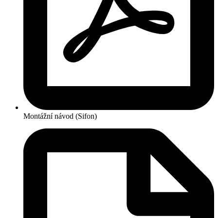
Montážní návod (Sifon)