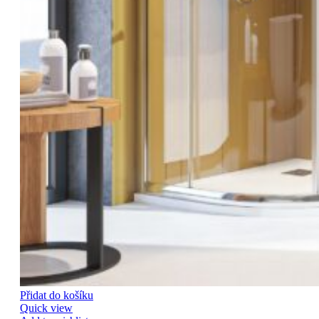
Přidat do košíku
Quick view