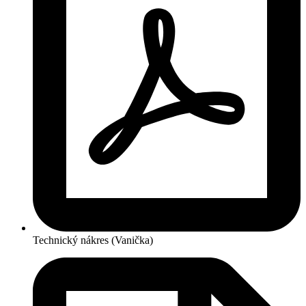
Technický nákres (Vanička)