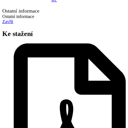
Ostatní informace
Ostatní informace
Zavřít
Ke stažení