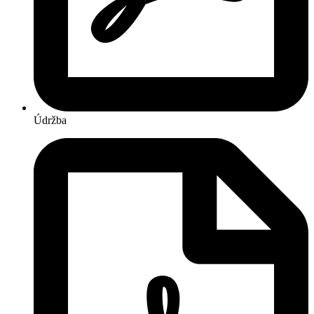
Údržba