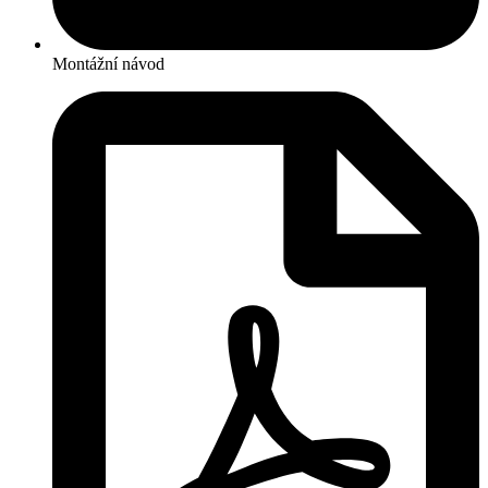
Montážní návod