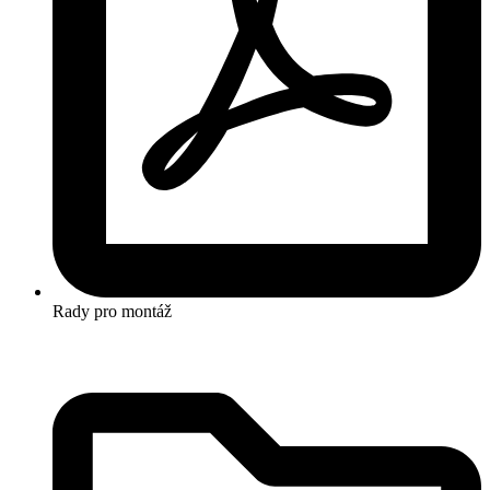
Rady pro montáž