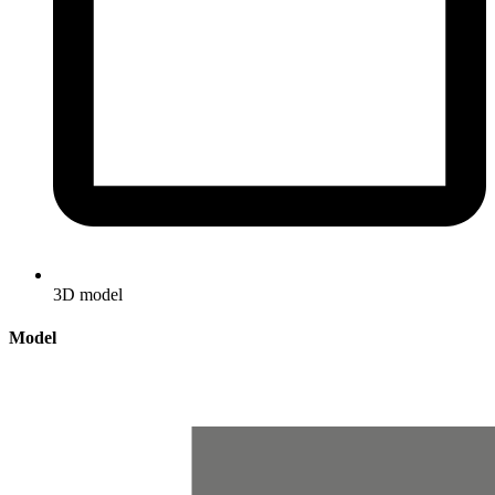
3D model
Model