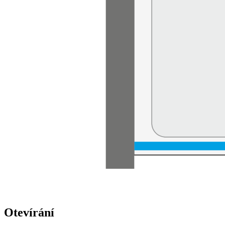
Otevírání