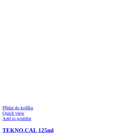
Přidat do košíku
Quick view
Add to wishlist
TEKNO.CAL 125ml