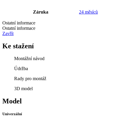
Záruka
24 měsíců
Ostatní informace
Ostatní informace
Zavřít
Ke stažení
Montážní návod
Údržba
Rady pro montáž
3D model
Model
Univerzální