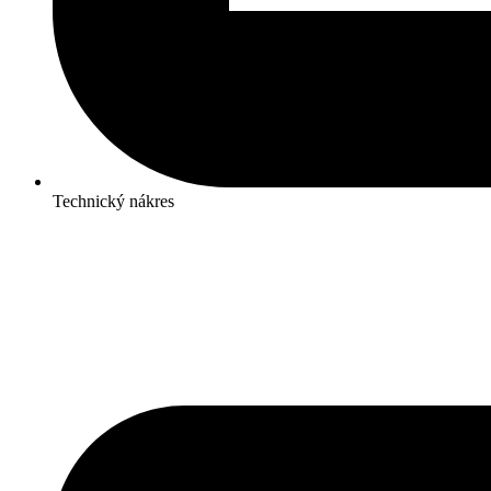
Technický nákres