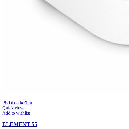
Přidat do košíku
Quick view
Add to wishlist
ELEMENT 55