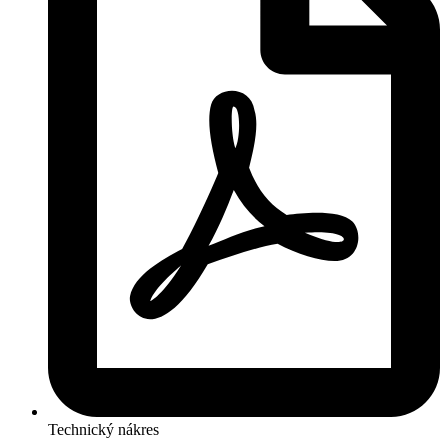
Technický nákres