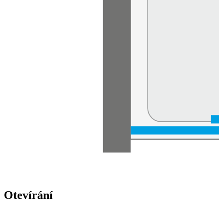
Otevírání