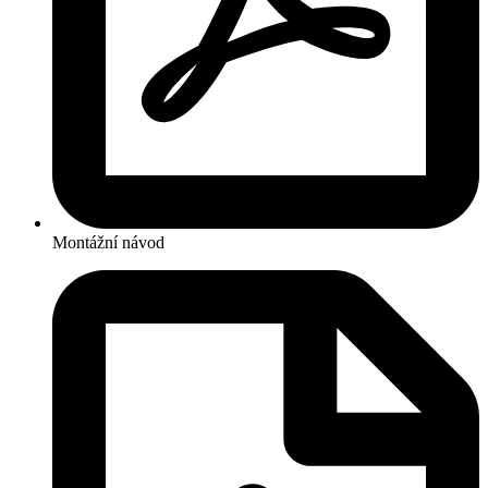
Montážní návod