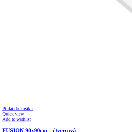
Přidat do košíku
Quick view
Add to wishlist
FUSION 90x90cm – čtvercová