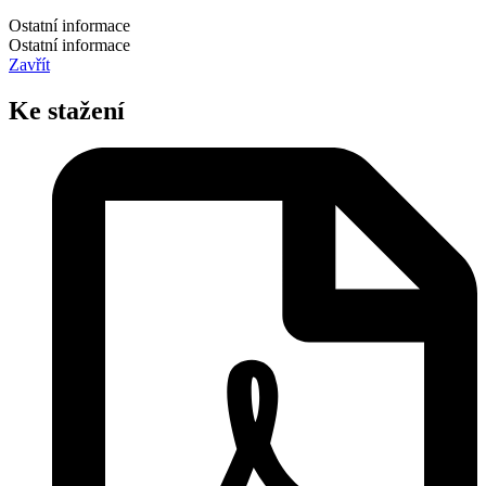
Ostatní informace
Ostatní informace
Zavřít
Ke stažení