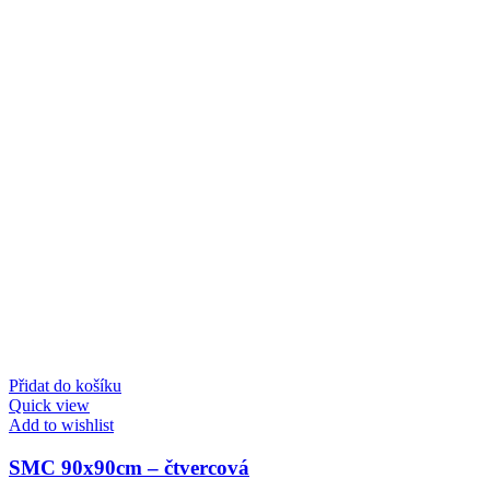
Přidat do košíku
Quick view
Add to wishlist
SMC 90x90cm – čtvercová