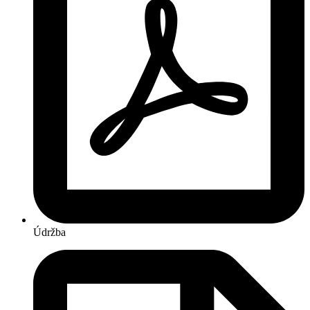
Údržba