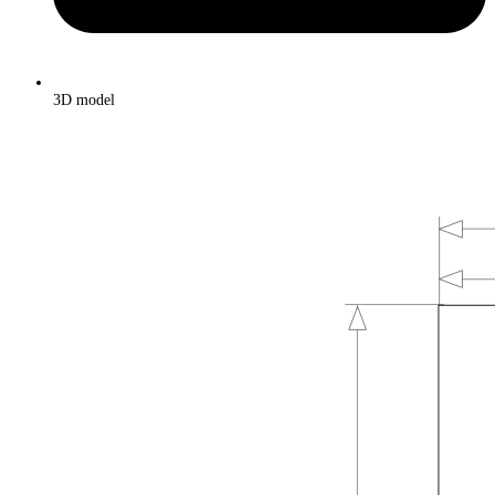
3D model