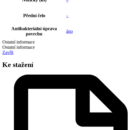
Přední čelo
–
Antibakterialní úprava
áno
povrchu
Ostatní informace
Ostatní informace
Zavřít
Ke stažení