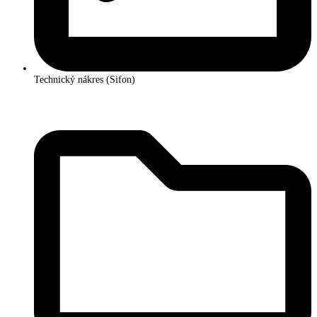
Technický nákres (Sifon)