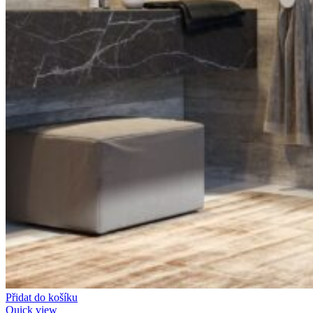
Přidat do košíku
Quick view