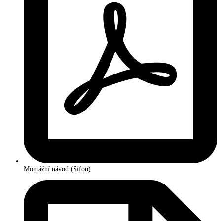
Montážní návod (Sifon)