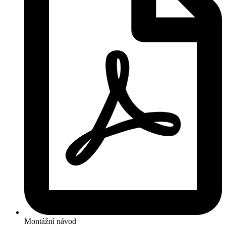
Montážní návod