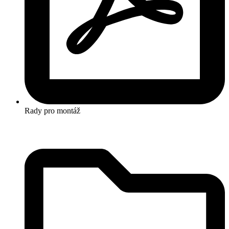
Rady pro montáž