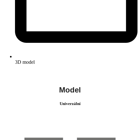
3D model
Model
Univerzální