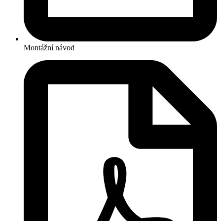
Montážní návod