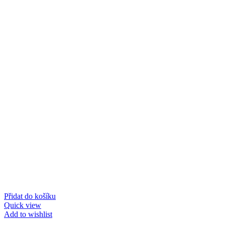
Přidat do košíku
Quick view
Add to wishlist