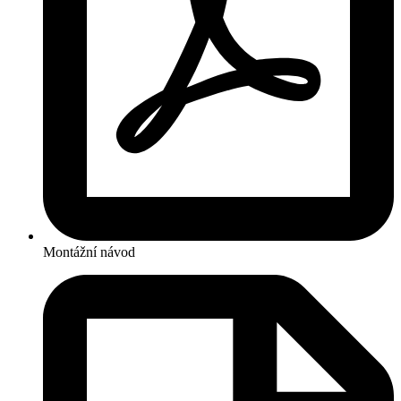
Montážní návod