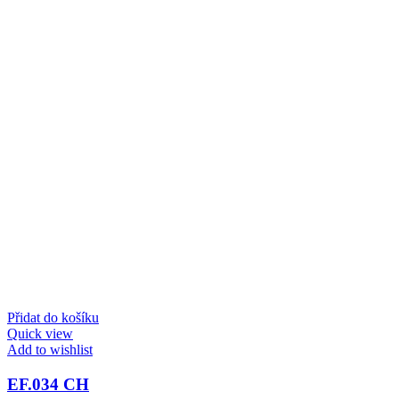
Přidat do košíku
Quick view
Add to wishlist
EF.034 CH