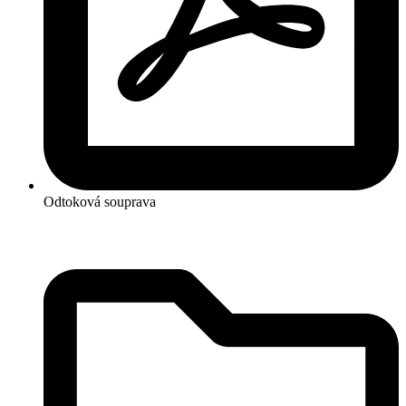
Odtoková souprava