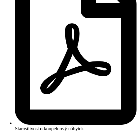
Starostlivost o koupelnový nábytek