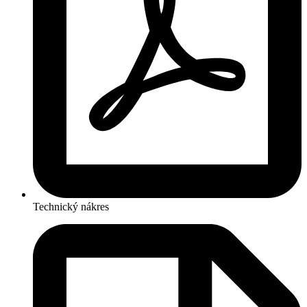
Technický nákres