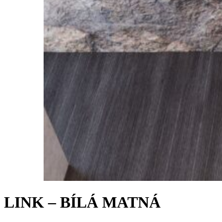
LINK – BÍLÁ MATNÁ