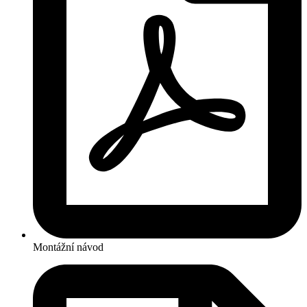
Montážní návod