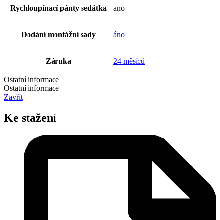
Rychloupínací pánty sedátka
ano
Dodání montážní sady
áno
Záruka
24 měsíců
Ostatní informace
Ostatní informace
Zavřít
Ke stažení