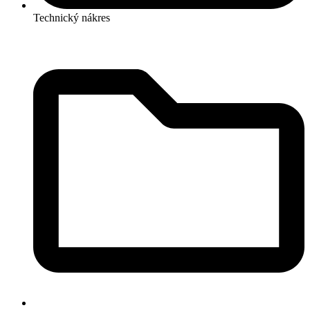
Technický nákres