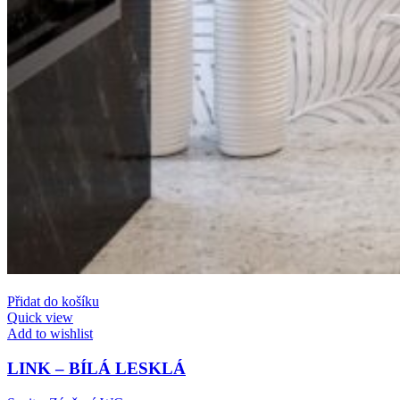
Přidat do košíku
Quick view
Add to wishlist
LINK – BÍLÁ LESKLÁ