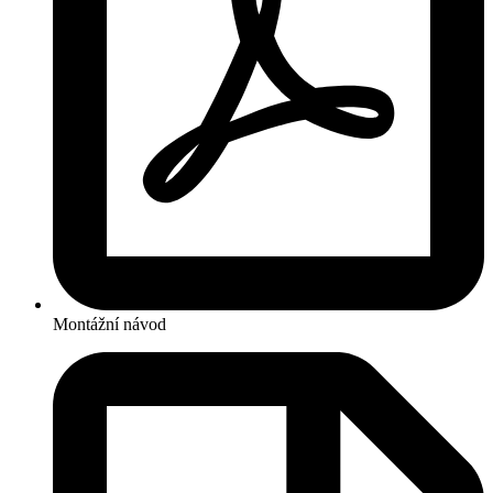
Montážní návod