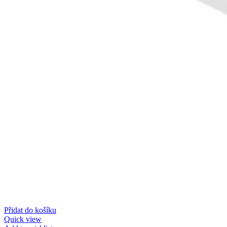
Přidat do košíku
Quick view