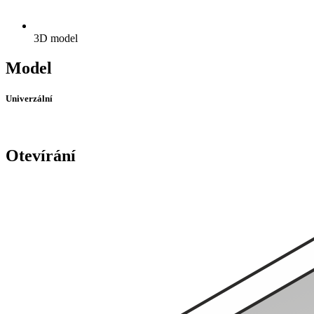
3D model
Model
Univerzální
Otevírání