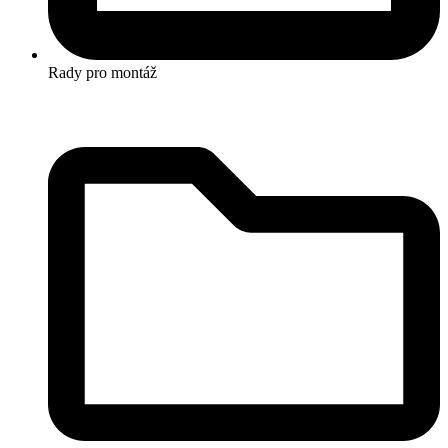
Rady pro montáž