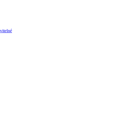
vitelné