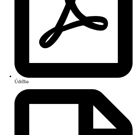
Údržba