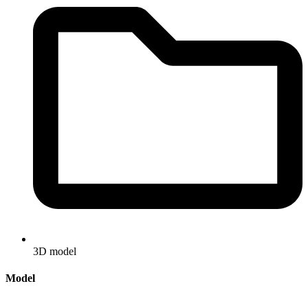
3D model
Model