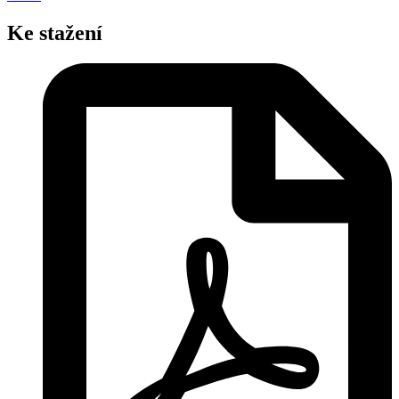
Ke stažení