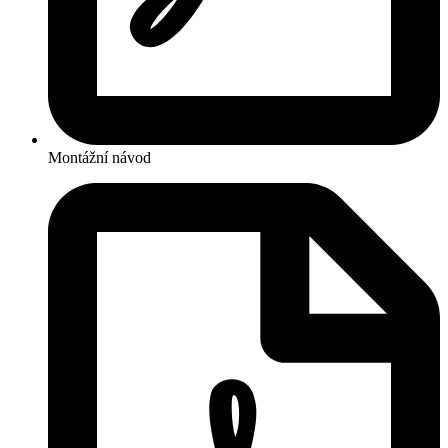
Montážní návod