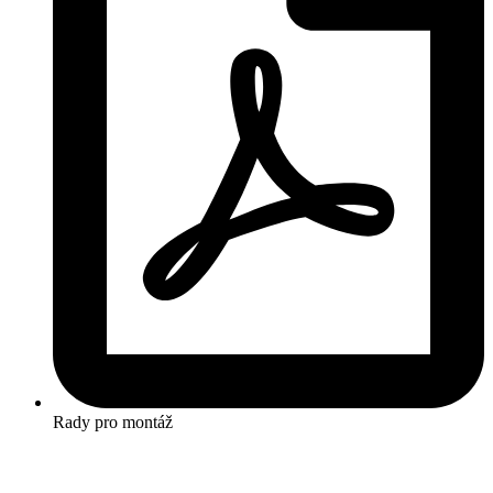
Rady pro montáž