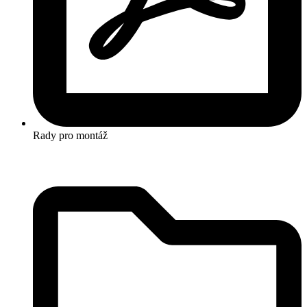
Rady pro montáž