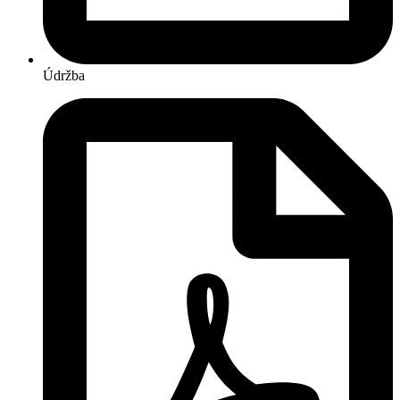
Údržba