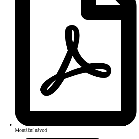
Montážní návod