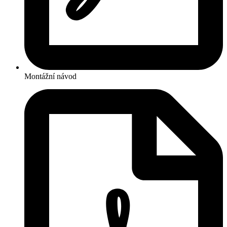
Montážní návod