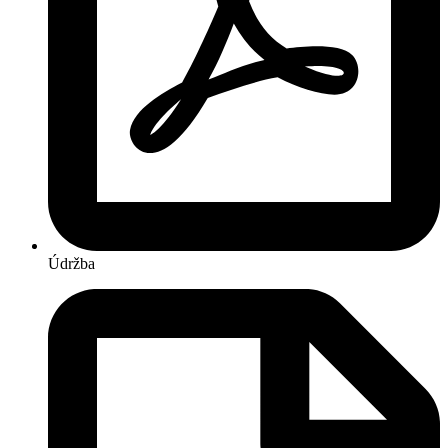
Údržba