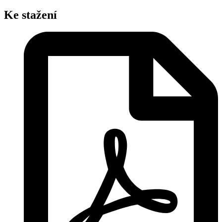
Ke stažení