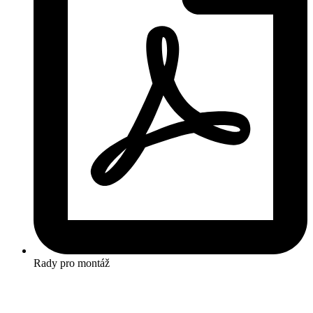
Rady pro montáž