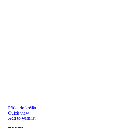
Přidat do košíku
Quick view
Add to wishlist