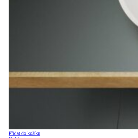
Přidat do košíku