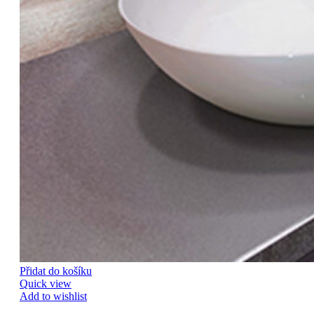
Přidat do košíku
Quick view
Add to wishlist