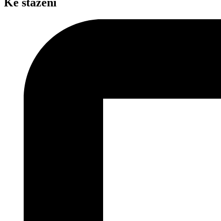
Ke stažení