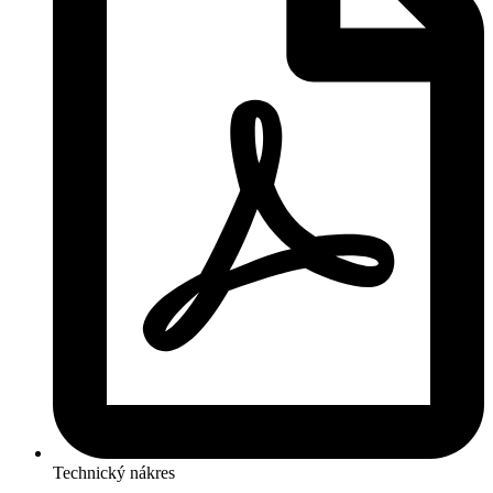
Technický nákres