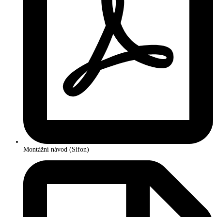
Montážní návod (Sifon)