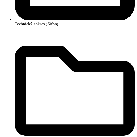
Technický nákres (Sifon)