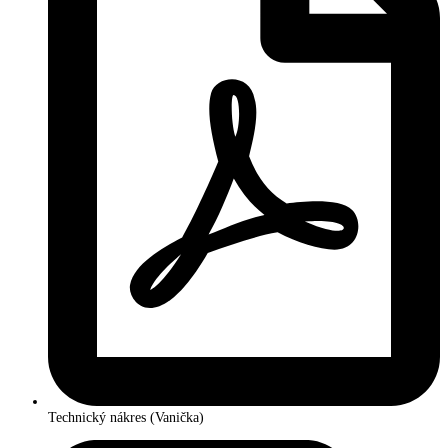
Technický nákres (Vanička)