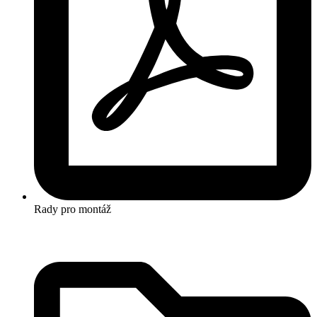
Rady pro montáž