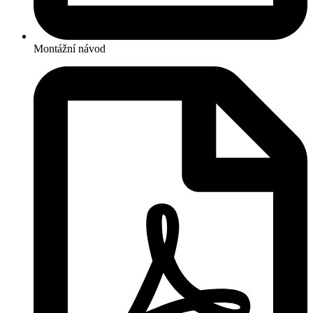
Montážní návod