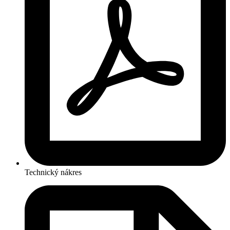
Technický nákres