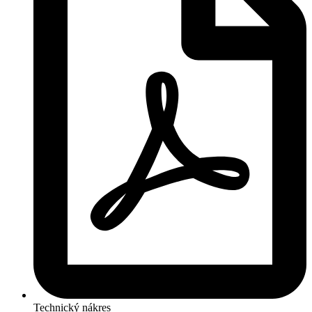
Technický nákres